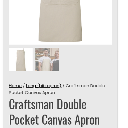
Home
/
Lang (bib apron)
/ Craftsman Double
Pocket Canvas Apron
Craftsman Double
Pocket Canvas Apron