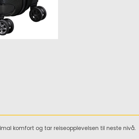
timal komfort og tar reiseopplevelsen til neste nivå.