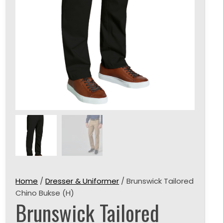
Home
/
Dresser & Uniformer
/ Brunswick Tailored
Chino Bukse (H)
Brunswick Tailored