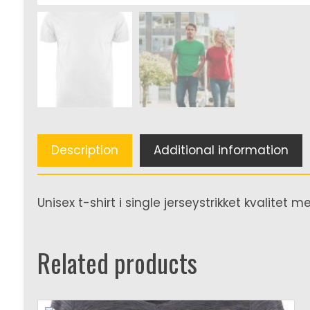
Description
Additional information
Unisex t-shirt i single jerseystrikket kvalitet
Related products