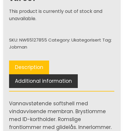
This product is currently out of stock and
unavailable.
SKU:
NW65127855
Category:
Ukategorisert
Tag:
Jobman
Description
Additional information
Vannavstøtende softshell med
vindavvisende membran. Brystlomme
med ID-kortholder. Romslige
frontlommer med glidelås. Innerlommer.