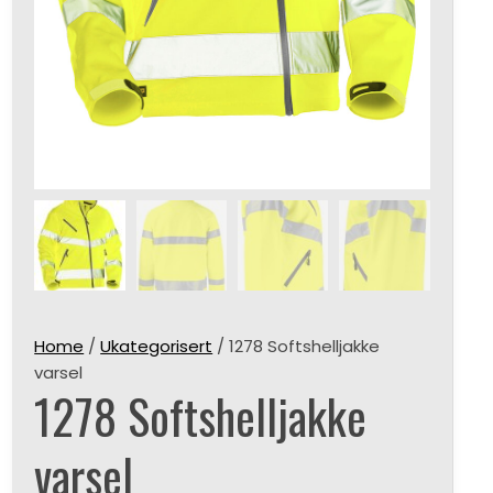
Home
/
Ukategorisert
/ 1278 Softshelljakke
varsel
1278 Softshelljakke
varsel